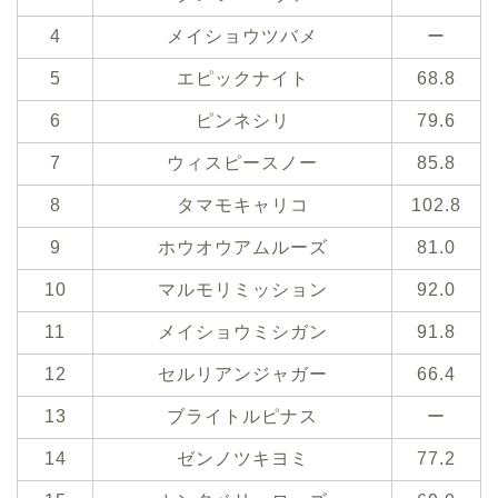
4
メイショウツバメ
ー
5
エピックナイト
68.8
6
ピンネシリ
79.6
7
ウィスピースノー
85.8
8
タマモキャリコ
102.8
9
ホウオウアムルーズ
81.0
10
マルモリミッション
92.0
11
メイショウミシガン
91.8
12
セルリアンジャガー
66.4
13
ブライトルピナス
ー
14
ゼンノツキヨミ
77.2