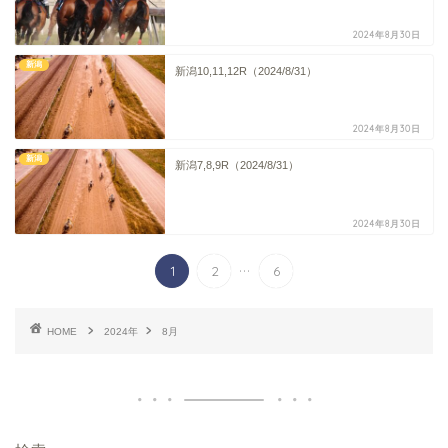
2024年8月30日
新潟
新潟10,11,12R（2024/8/31）
2024年8月30日
新潟
新潟7,8,9R（2024/8/31）
2024年8月30日
...
1
2
6
HOME
2024年
8月