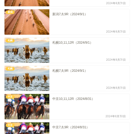
2024年8月31日
新潟
新潟7,8,9R（2024/9/1）
2024年8月31日
札幌
札幌10,11,12R（2024/9/1）
2024年8月31日
札幌
札幌7,8,9R（2024/9/1）
2024年8月31日
中京
中京10,11,12R（2024/8/31）
2024年8月30日
中京
中京7,8,9R（2024/8/31）