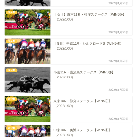
2022年1月30日
未分類
【ＧⅢ】東京11Ｒ・根岸ステークス【WIN5⑤】
（2022/1/30）
2022年1月30日
未分類
【GⅢ】中京11R・シルクロードS【WIN5④】
（2022/1/30）
2022年1月30日
未分類
小倉11R・巌流島ステークス【WIN5③】
（2022/1/30）
2022年1月30日
未分類
東京10R・節分ステークス【WIN5②】
（2022/1/30）
2022年1月30日
未分類
中京10R・美濃ステークス【WIN5①】
（2022/1/30）