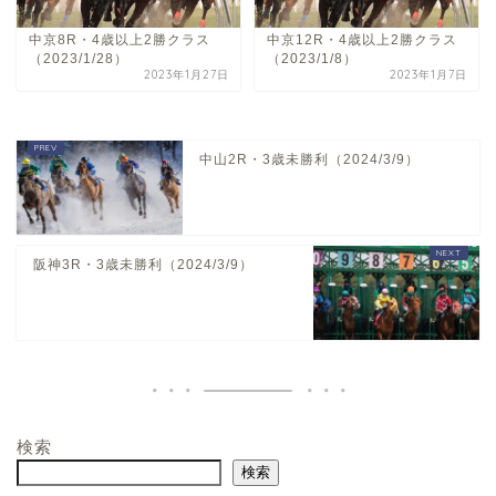
中京8R・4歳以上2勝クラス
中京12R・4歳以上2勝クラス
（2023/1/28）
（2023/1/8）
2023年1月27日
2023年1月7日
中山2R・3歳未勝利（2024/3/9）
阪神3R・3歳未勝利（2024/3/9）
検索
ホーム
検索