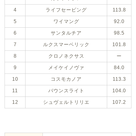
4
ライフセービング
113.8
5
ワイマング
92.0
6
サンタルチア
98.5
7
ルクスマーベリック
101.8
8
クロノネクサス
ー
9
メイケイノヴァ
84.0
10
コスモカノア
113.3
11
バウンスライト
104.0
12
シュヴェルトリリエ
107.2