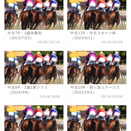
中京
中京
中京7R・3歳未勝利
中京11R・中京スポーツ杯
（2023/7/23）
（2023/3/11）
2023年7月22日
2023年3月10日
中京
中京
中京6R・3歳1勝クラス
中京10R・関ヶ原ステークス
（2024/3/9）
（2022/10/1）
2024年3月8日
2022年9月30日
中京
中京