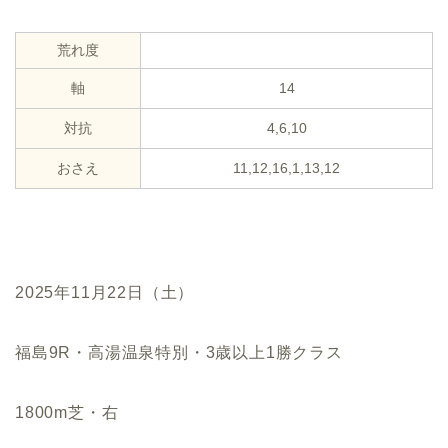
荒れ度
軸
14
対抗
4,6,10
おさえ
11,12,16,1,13,12
2025年11月22日（土）
福島9R・高湯温泉特別・3歳以上1勝クラス
1800m芝・右