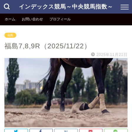
インデックス競馬～中央競馬指数～
ホーム
お問い合わせ
プロフィール
福島
福島7,8,9R（2025/11/22）
2025年11月21日