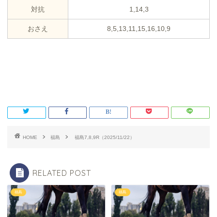
対抗
1,14,3
おさえ
8,5,13,11,15,16,10,9
HOME
福島
福島7,8,9R（2025/11/22）
RELATED POST
福島
福島