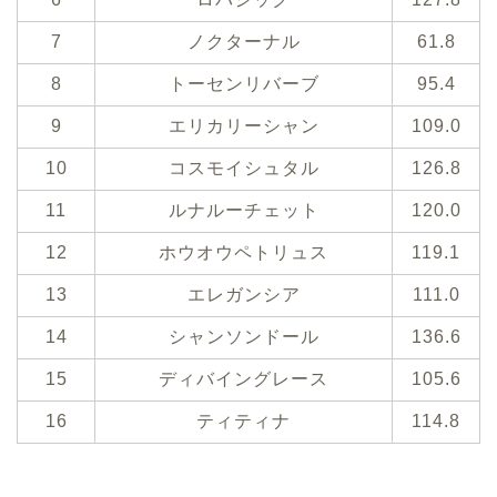
7
ノクターナル
61.8
8
トーセンリバーブ
95.4
9
エリカリーシャン
109.0
10
コスモイシュタル
126.8
11
ルナルーチェット
120.0
12
ホウオウペトリュス
119.1
13
エレガンシア
111.0
14
シャンソンドール
136.6
15
ディバイングレース
105.6
16
ティティナ
114.8