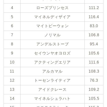
4
ローズプリンセス
111.2
5
マイネルディザイア
116.4
6
マイトビーウォン
83.0
7
ノリマル
106.8
8
アンデルストーブ
95.4
9
セイウンヤオヨロズ
105.6
10
アクティングエリア
111.6
11
アルカマル
108.3
12
トーセンライティア
76.3
13
アイドクレース
109.2
14
マイネルシュラハト
105.5