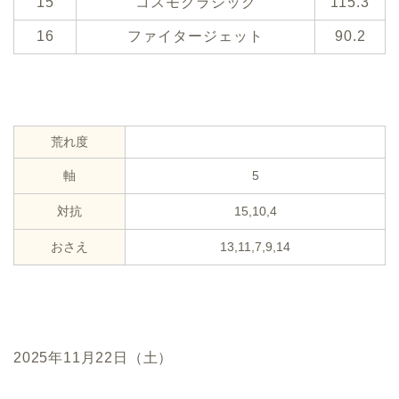
15
コスモクラシック
115.3
16
ファイタージェット
90.2
荒れ度
軸
5
対抗
15,10,4
おさえ
13,11,7,9,14
2025年11月22日（土）