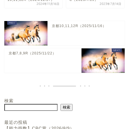
2024年11月16日
2023年7月14日
京都10,11,12R（2025/11/16）
京都7,8,9R（2025/11/22）
検索
ホーム
検索
お問い合わせ
最近の投稿
【能力指数】CBC賞（2026/8/9）