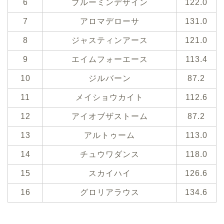
6
ブルーミンデザイン
122.0
7
アロマデローサ
131.0
8
ジャスティンアース
121.0
9
エイムフォーエース
113.4
10
ジルバーン
87.2
11
メイショウカイト
112.6
12
アイオブザストーム
87.2
13
アルトゥーム
113.0
14
チュウワダンス
118.0
15
スカイハイ
126.6
16
グロリアラウス
134.6