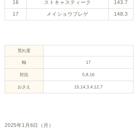
16
ストキャスティーク
143.7
17
メイショウブレゲ
148.3
荒れ度
軸
17
対抗
5,8,16
おさえ
15,14,3,4,12,7
2025年1月6日（月）