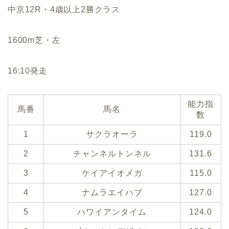
中京12R・4歳以上2勝クラス
1600m芝・左
16:10発走
能力指
馬番
馬名
数
1
サクラオーラ
119.0
2
チャンネルトンネル
131.6
3
ケイアイオメガ
115.0
4
ナムラエイハブ
127.0
5
ハワイアンタイム
124.0