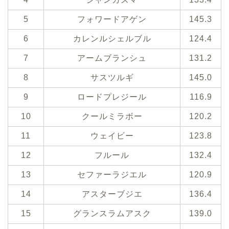
5
フォワードアゲン
145.3
6
カレンルシェルブル
124.4
7
アームブランシュ
131.2
8
サスツルギ
145.0
9
ロードプレジール
116.9
10
クールミラボー
120.2
11
ウェイビー
123.8
12
フルール
132.4
13
セファーラジエル
120.9
14
アスターブジエ
136.4
15
グランスラムアスク
139.0