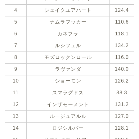
4
シェイクユアハート
124.4
5
ナムラフッカー
110.6
6
カネフラ
118.1
7
ルシフェル
134.2
8
モズロックンロール
116.0
9
ラヴァンダ
140.0
10
ショーモン
126.2
11
スマラグドス
88.3
12
インザモーメント
131.2
13
ルージュアルル
127.0
14
ロジシルバー
128.1