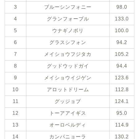
3
ブルーシンフォニー
98.0
4
グランフォーブル
133.0
5
ウナギノボリ
100.0
6
グラスシフォン
94.2
7
メイショウフジタカ
105.2
8
グッドウッドガイ
94.4
9
メイショウイジゲン
123.6
10
アロットドリーム
112.8
11
グッジョブ
124.1
12
トーアアイギス
95.0
13
オーロベルディ
114.9
14
カンパニョーラ
130.2