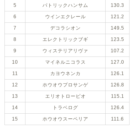
5
パトリックハンサム
130.3
6
ウインエクレール
121.2
7
デコラシオン
149.5
8
エレクトリックブギ
123.5
9
ウィステリアリヴァ
107.2
10
マイネルニコラス
127.0
11
カヨウネンカ
126.1
12
ホウオウプロサンゲ
126.8
13
エリオトローピオ
115.1
14
トラベログ
126.4
15
ホウオウスーペリア
111.6