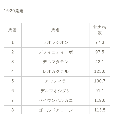
16:20発走
能力指
馬番
馬名
数
1
ラオラシオン
77.3
2
デフィニティーボ
97.5
3
デルマタモン
42.1
4
レオカクテル
123.0
5
アッティラ
100.7
6
デルマオシダシ
91.1
7
セイウンハルカニ
119.0
8
ゴールドアローン
113.5