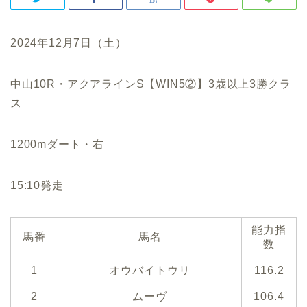
2024年12月7日（土）
中山10R・アクアラインS【WIN5②】3歳以上3勝クラ
ス
1200mダート・右
15:10発走
能力指
馬番
馬名
数
1
オウバイトウリ
116.2
2
ムーヴ
106.4