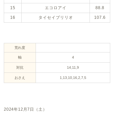
15
エコロアイ
88.8
16
タイセイブリリオ
107.6
荒れ度
軸
4
対抗
14,11,9
おさえ
1,13,10,16,2,7,5
2024年12月7日（土）