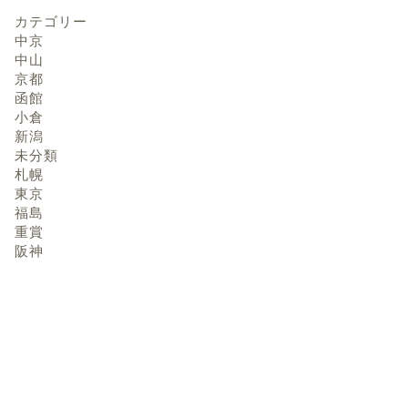
カテゴリー
中京
中山
京都
函館
小倉
新潟
未分類
札幌
東京
福島
重賞
阪神