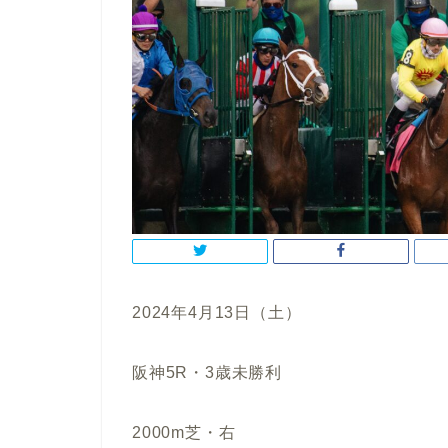
2024年4月13日（土）
阪神5R・3歳未勝利
2000m芝・右