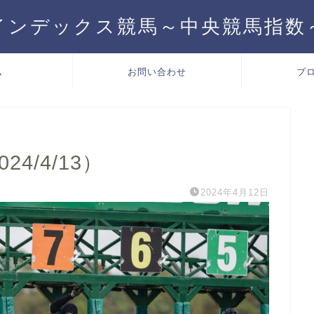
インデックス競馬～中央競馬指数
ム
お問い合わせ
プ
4/4/13）
2024年4月12日