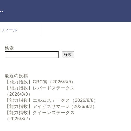
～
ロフィール
検索
検索
最近の投稿
【能力指数】CBC賞（2026/8/9）
【能力指数】レパードステークス
（2026/8/9）
【能力指数】エルムステークス（2026/8/8）
【能力指数】アイビスサマーD（2026/8/2）
【能力指数】クイーンステークス
（2026/8/2）