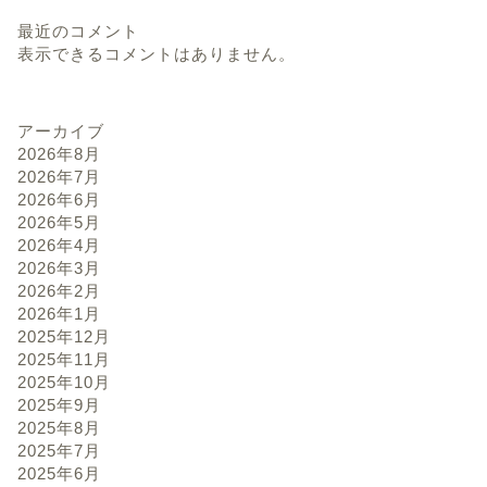
最近のコメント
表示できるコメントはありません。
アーカイブ
2026年8月
2026年7月
2026年6月
2026年5月
2026年4月
2026年3月
2026年2月
2026年1月
2025年12月
2025年11月
2025年10月
2025年9月
2025年8月
2025年7月
2025年6月