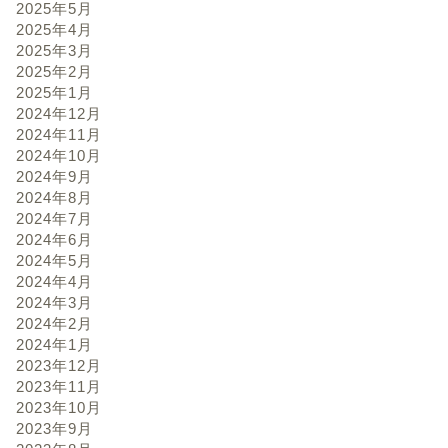
2025年5月
2025年4月
2025年3月
2025年2月
2025年1月
2024年12月
2024年11月
2024年10月
2024年9月
2024年8月
2024年7月
2024年6月
2024年5月
2024年4月
2024年3月
2024年2月
2024年1月
2023年12月
2023年11月
2023年10月
2023年9月