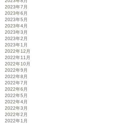
2023年8月
2023年7月
2023年6月
2023年5月
2023年4月
2023年3月
2023年2月
2023年1月
2022年12月
2022年11月
2022年10月
2022年9月
2022年8月
2022年7月
2022年6月
2022年5月
2022年4月
2022年3月
2022年2月
2022年1月