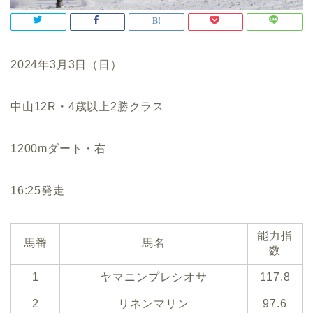
2024年3月3日（日）
中山12R・4歳以上2勝クラス
1200mダート・右
16:25発走
能力指
馬番
馬名
数
1
ヤマニンプレシオサ
117.8
2
リネンマリン
97.6