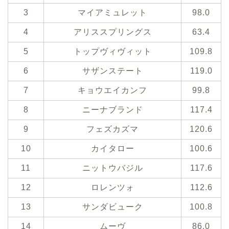
3
マイアミュレット
98.0
4
アリススプリングス
63.4
5
トップヴィヴィット
109.8
6
サザンステート
119.0
7
キョウエイカンフ
99.8
8
ニーナブランド
117.4
9
フェズカズマ
120.6
10
カイタロー
100.6
11
ニットウバジル
117.6
12
ロレンツォ
112.6
13
サンダビューク
100.8
14
ムーヴ
86.0