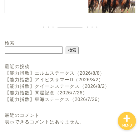
検索
ホーム
検索
お問い合わせ
最近の投稿
【能力指数】エルムステークス（2026/8/8）
【能力指数】アイビスサマーD（2026/8/2）
プロフィール
【能力指数】クイーンステークス（2026/8/2）
【能力指数】関屋記念（2026/7/26）
【能力指数】東海ステークス（2026/7/26）
最近のコメント
表示できるコメントはありません。
MENU