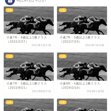
RELATED POST
小倉
小倉
小倉7R・4歳以上1勝クラス
小倉7R・3歳以上1勝クラス
（2022/2/27）
（2022/7/24）
2022年2月27日
2022年7月24日
小倉
小倉
小倉7R・3歳以上1勝クラス
小倉8R・4歳以上1勝クラス
（2022/8/21）
（2024/2/10）
2022年8月21日
2024年2月9日
小倉
小倉