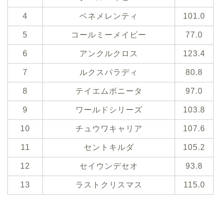
4
ベネメレンティ
101.0
5
コールミーメイビー
77.0
6
アンクルクロス
123.4
7
ルクスパラディ
80.8
8
テイエムボニータ
97.0
9
ワールドシリーズ
103.8
10
チュウワキャリア
107.6
11
セントキルダ
105.2
12
セイウンデセオ
93.8
13
ラストクリスマス
115.0