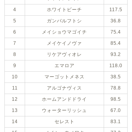
4
ホワイトビーチ
117.5
5
ガンバルフトシ
36.8
6
メイショウマゴイチ
75.4
7
メイケイノヴァ
85.4
8
リケアヴィオレ
93.2
9
エマロア
118.0
10
マーゴットメネス
38.5
11
アルゴナヴィス
78.8
12
ホームアンドドライ
98.5
13
ウォーターリッシュ
67.0
14
セレスト
83.1