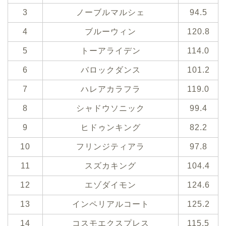
3
ノーブルマルシェ
94.5
4
ブルーウィン
120.8
5
トーアライデン
114.0
6
バロックダンス
101.2
7
ハレアカラフラ
119.0
8
シャドウソニック
99.4
9
ヒドゥンキング
82.2
10
フリンジティアラ
97.8
11
スズカキング
104.4
12
エゾダイモン
124.6
13
インペリアルコート
125.2
14
コスモエクスプレス
115.5