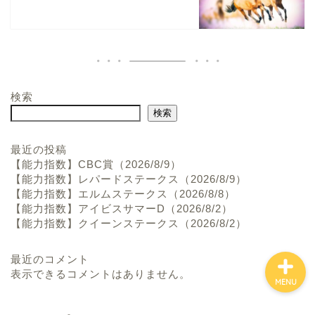
検索
ホーム
検索
お問い合わせ
最近の投稿
【能力指数】CBC賞（2026/8/9）
【能力指数】レパードステークス（2026/8/9）
プロフィール
【能力指数】エルムステークス（2026/8/8）
【能力指数】アイビスサマーD（2026/8/2）
【能力指数】クイーンステークス（2026/8/2）
最近のコメント
表示できるコメントはありません。
MENU