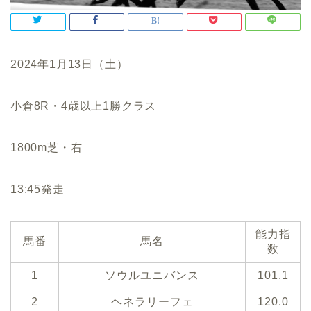
2024年1月13日（土）
小倉8R・4歳以上1勝クラス
1800m芝・右
13:45発走
能力指
馬番
馬名
数
1
ソウルユニバンス
101.1
2
ヘネラリーフェ
120.0