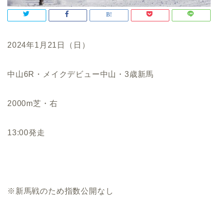
2024年1月21日（日）
中山6R・メイクデビュー中山・3歳新馬
2000m芝・右
13:00発走
※新馬戦のため指数公開なし