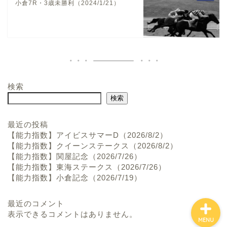
小倉7R・3歳未勝利（2024/1/21）
検索
ホーム
検索
お問い合わせ
最近の投稿
【能力指数】アイビスサマーD（2026/8/2）
【能力指数】クイーンステークス（2026/8/2）
プロフィール
【能力指数】関屋記念（2026/7/26）
【能力指数】東海ステークス（2026/7/26）
【能力指数】小倉記念（2026/7/19）
最近のコメント
表示できるコメントはありません。
MENU