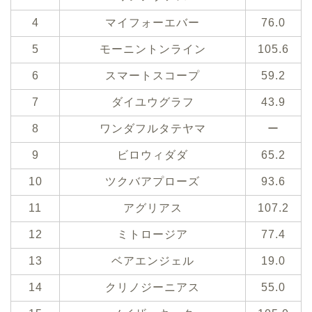
4
マイフォーエバー
76.0
5
モーニントンライン
105.6
6
スマートスコープ
59.2
7
ダイユウグラフ
43.9
8
ワンダフルタテヤマ
ー
9
ビロウィダダ
65.2
10
ツクバアプローズ
93.6
11
アグリアス
107.2
12
ミトロージア
77.4
13
ベアエンジェル
19.0
14
クリノジーニアス
55.0