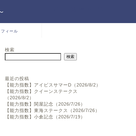
～
ロフィール
検索
検索
最近の投稿
【能力指数】アイビスサマーD（2026/8/2）
【能力指数】クイーンステークス
（2026/8/2）
【能力指数】関屋記念（2026/7/26）
【能力指数】東海ステークス（2026/7/26）
【能力指数】小倉記念（2026/7/19）