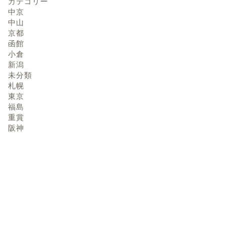
カテゴリー
中京
中山
京都
函館
小倉
新潟
未分類
札幌
東京
福島
重賞
阪神