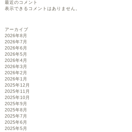
最近のコメント
表示できるコメントはありません。
アーカイブ
2026年8月
2026年7月
2026年6月
2026年5月
2026年4月
2026年3月
2026年2月
2026年1月
2025年12月
2025年11月
2025年10月
2025年9月
2025年8月
2025年7月
2025年6月
2025年5月