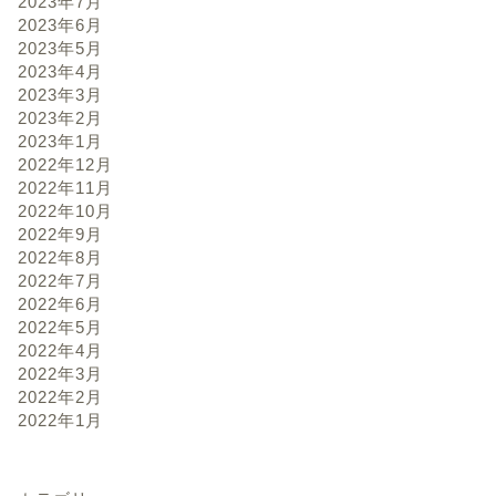
2023年7月
2023年6月
2023年5月
2023年4月
2023年3月
2023年2月
2023年1月
2022年12月
2022年11月
2022年10月
2022年9月
2022年8月
2022年7月
2022年6月
2022年5月
2022年4月
2022年3月
2022年2月
2022年1月