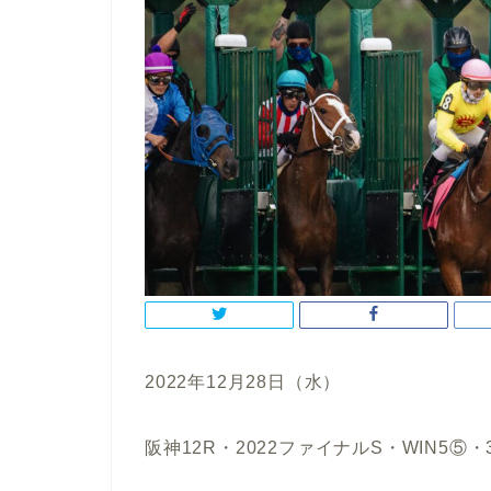
2022年12月28日（水）
阪神12R・2022ファイナルS・WIN5⑤