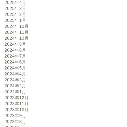
2025年4月
2025年3月
2025年2月
2025年1月
2024年12月
2024年11月
2024年10月
2024年9月
2024年8月
2024年7月
2024年6月
2024年5月
2024年4月
2024年3月
2024年2月
2024年1月
2023年12月
2023年11月
2023年10月
2023年9月
2023年8月