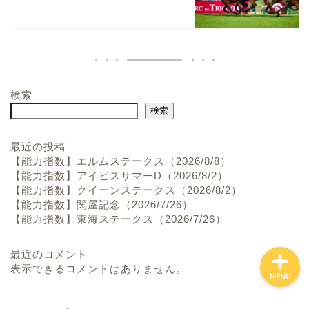
検索
ホーム
検索
お問い合わせ
最近の投稿
【能力指数】エルムステークス（2026/8/8）
【能力指数】アイビスサマーD（2026/8/2）
プロフィール
【能力指数】クイーンステークス（2026/8/2）
【能力指数】関屋記念（2026/7/26）
【能力指数】東海ステークス（2026/7/26）
最近のコメント
表示できるコメントはありません。
MENU