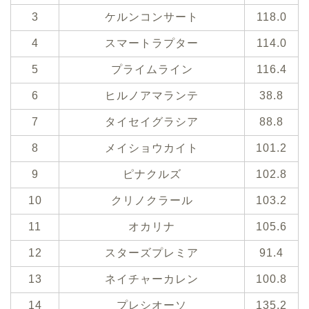
3
ケルンコンサート
118.0
4
スマートラプター
114.0
5
プライムライン
116.4
6
ヒルノアマランテ
38.8
7
タイセイグラシア
88.8
8
メイショウカイト
101.2
9
ピナクルズ
102.8
10
クリノクラール
103.2
11
オカリナ
105.6
12
スターズプレミア
91.4
13
ネイチャーカレン
100.8
14
プレシオーソ
135.2