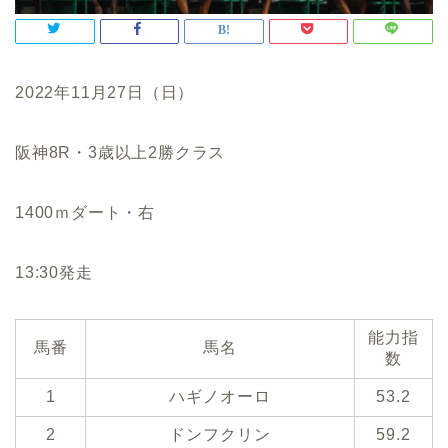
2022年11月27日（日）
阪神8R・3歳以上2勝クラス
1400ｍダート・右
13:30発走
能力指
馬番
馬名
数
1
ハギノオーロ
53.2
2
ドンフクリン
59.2