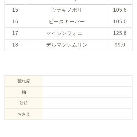
15
ウナギノボリ
105.8
16
ピースキーパー
105.0
17
マイシンフォニー
125.6
18
デルマグレムリン
99.0
荒れ度
軸
対抗
おさえ