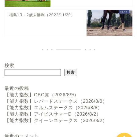
福島1R・2歳未勝利（2022/11/20）
検索
ホーム
検索
お問い合わせ
最近の投稿
【能力指数】CBC賞（2026/8/9）
【能力指数】レパードステークス（2026/8/9）
プロフィール
【能力指数】エルムステークス（2026/8/8）
【能力指数】アイビスサマーD（2026/8/2）
【能力指数】クイーンステークス（2026/8/2）
最近のコメント