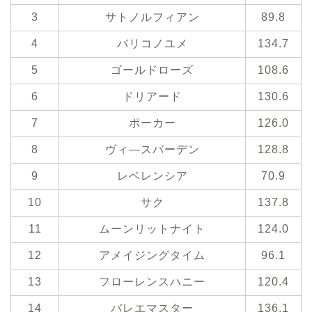
3
サトノルフィアン
89.8
4
バリコノユメ
134.7
5
ゴールドローズ
108.6
6
ドリアード
130.6
7
ポーカー
126.0
8
ヴィ―スバーデン
128.8
9
レベレンシア
70.9
10
サク
137.8
11
ムーンリットナイト
124.0
12
アメイジングタイム
96.1
13
フローレンスハニー
120.4
14
バレエマスター
136.1