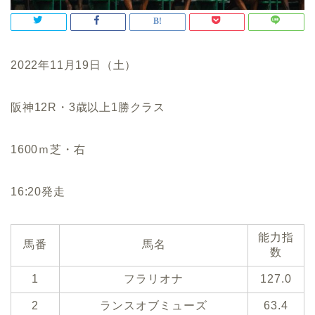
2022年11月19日（土）
阪神12R・3歳以上1勝クラス
1600ｍ芝・右
16:20発走
能力指
馬番
馬名
数
1
フラリオナ
127.0
2
ランスオブミューズ
63.4