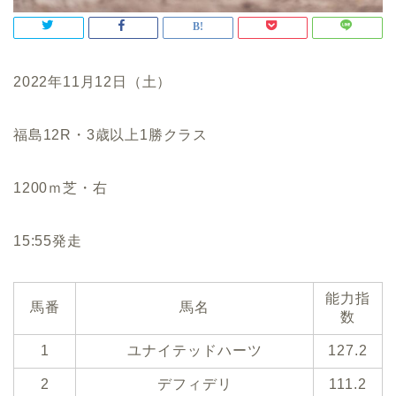
2022年11月12日（土）
福島12R・3歳以上1勝クラス
1200ｍ芝・右
15:55発走
能力指
馬番
馬名
数
1
ユナイテッドハーツ
127.2
2
デフィデリ
111.2