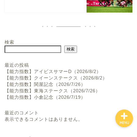
検索
ホーム
検索
お問い合わせ
最近の投稿
【能力指数】アイビスサマーD（2026/8/2）
【能力指数】クイーンステークス（2026/8/2）
プロフィール
【能力指数】関屋記念（2026/7/26）
【能力指数】東海ステークス（2026/7/26）
【能力指数】小倉記念（2026/7/19）
最近のコメント
表示できるコメントはありません。
MENU