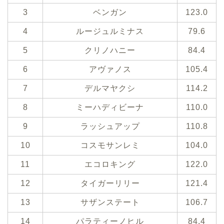
3
ベンガン
123.0
4
ルージュルミナス
79.6
5
クリノハニー
84.4
6
アヴァノス
105.4
7
デルマヤクシ
114.2
8
ミーハディビーナ
110.0
9
ラッシュアップ
110.8
10
コスモサンレミ
104.0
11
エコロキング
122.0
12
タイガーリリー
121.4
13
サザンステート
106.7
14
パラティーノヒル
84.4