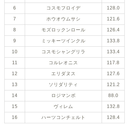
6
コスモフロイデ
128.0
7
ホウオウムサシ
121.6
8
モズロックンロール
126.4
9
ミッキーツインクル
133.8
10
コスモシャングリラ
133.4
11
コルレオニス
117.8
12
エリダヌス
127.6
13
ソリダリティ
121.2
14
ロジマンボ
88.0
15
ヴィレム
132.8
16
ハーツコンチェルト
128.4