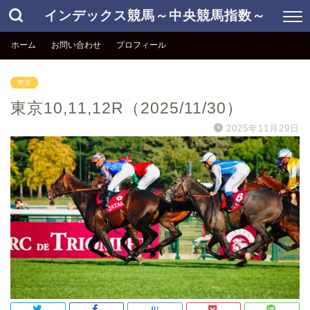
インデックス競馬～中央競馬指数～
ホーム
お問い合わせ
プロフィール
東京
東京10,11,12R（2025/11/30）
2025年11月29日