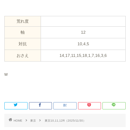
荒れ度
軸
12
対抗
10,4,5
おさえ
14,17,11,15,18,1,7,16,3,6
w
HOME
東京
東京10,11,12R（2025/11/30）