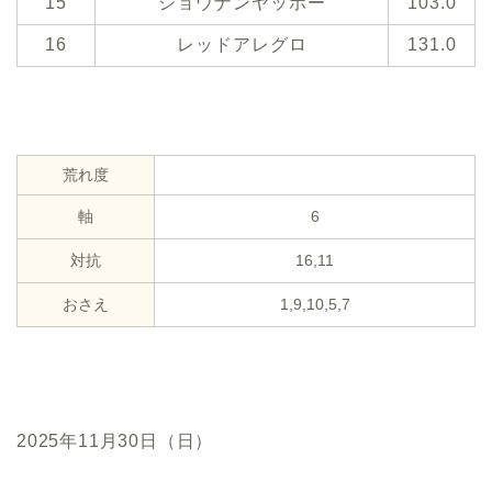
15
ショウナンヤッホー
103.0
16
レッドアレグロ
131.0
荒れ度
軸
6
対抗
16,11
おさえ
1,9,10,5,7
2025年11月30日（日）