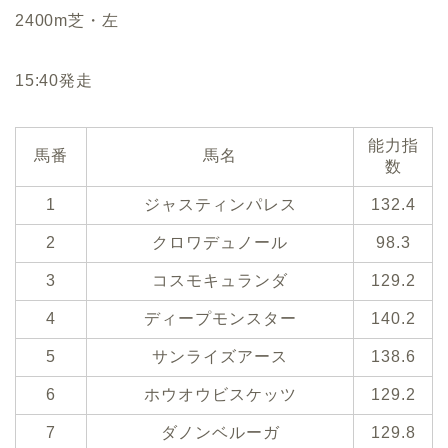
2400m芝・左
15:40発走
能力指
馬番
馬名
数
1
ジャスティンパレス
132.4
2
クロワデュノール
98.3
3
コスモキュランダ
129.2
4
ディープモンスター
140.2
5
サンライズアース
138.6
6
ホウオウビスケッツ
129.2
7
ダノンベルーガ
129.8