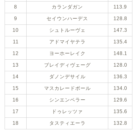
8
カランダガン
113.9
9
セイウンハーデス
128.8
10
シュトルーヴェ
147.3
11
アドマイヤテラ
135.4
12
ヨーホーレイク
148.1
13
ブレイディヴェーグ
128.0
14
ダノンデサイル
136.3
15
マスカレードボール
134.0
16
シンエンペラー
129.6
17
ドゥレッツァ
135.6
18
タスティエーラ
132.8