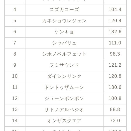
4
スズカコーズ
104.4
5
カネショウレジェン
120.4
6
ケンキョ
132.6
7
シャパリュ
111.0
8
シホノペルフェット
98.3
9
フミサウンド
121.2
10
ダイシンリンク
120.8
11
ドントゥザムーン
130.6
12
ジューンポンポン
100.8
13
サトノアルペジオ
88.8
14
オンザスクエア
73.0