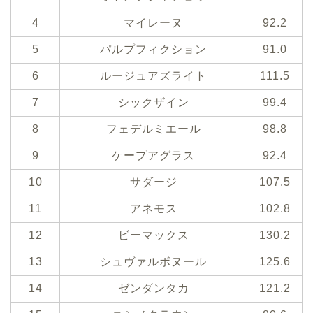
4
マイレーヌ
92.2
5
パルプフィクション
91.0
6
ルージュアズライト
111.5
7
シックザイン
99.4
8
フェデルミエール
98.8
9
ケープアグラス
92.4
10
サダージ
107.5
11
アネモス
102.8
12
ビーマックス
130.2
13
シュヴァルボヌール
125.6
14
ゼンダンタカ
121.2