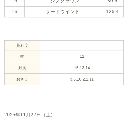
15
ニシノクラウン
80.6
16
サードウインド
126.4
荒れ度
軸
12
対抗
16,13,14
おさえ
3,6,10,2,1,11
2025年11月22日（土）