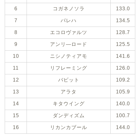
6
コガネノソラ
133.0
7
パレハ
134.5
8
エコロヴァルツ
128.7
9
アンリ―ロード
125.5
10
ニシノティアモ
141.6
11
リフレーミング
126.0
12
バビット
109.2
13
アラタ
105.9
14
キタウイング
140.0
15
ダンディズム
100.7
16
リカンカブール
144.0