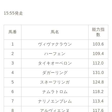
15:55発走
能力指
馬番
馬名
数
1
ヴィヴァクラウン
103.6
2
ハーフェン
109.4
3
タイキオーベロン
112.0
4
ダガーリング
131.0
5
スネーフリンガ
124.8
6
ナムラトロム
118.2
7
ナリノエンブレム
113.4
8
アルヴィエンヌ
117.6