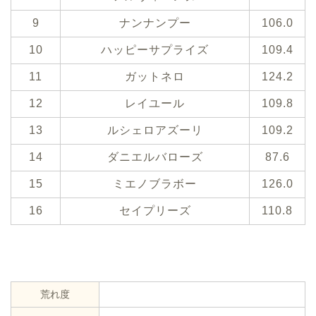
9
ナンナンプー
106.0
10
ハッピーサプライズ
109.4
11
ガットネロ
124.2
12
レイユール
109.8
13
ルシェロアズーリ
109.2
14
ダニエルバローズ
87.6
15
ミエノブラボー
126.0
16
セイプリーズ
110.8
荒れ度