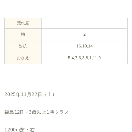
荒れ度
軸
2
対抗
16,10,14
おさえ
5,4,7,6,3,8,1,11,9
2025年11月22日（土）
福島12R・3歳以上1勝クラス
1200m芝・右