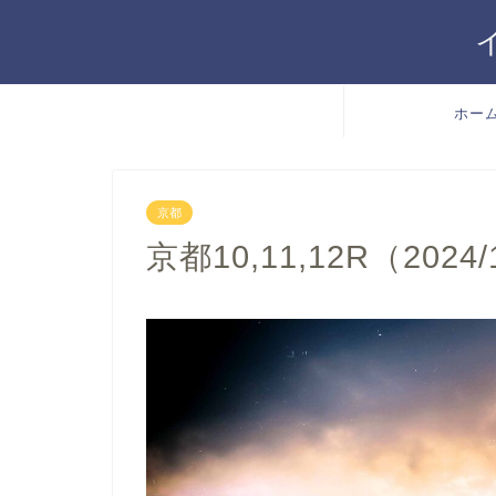
ホー
京都
京都10,11,12R（2024/