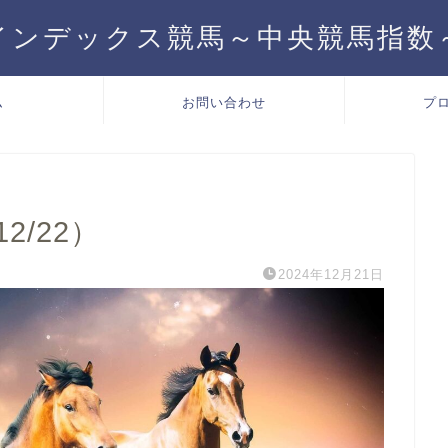
インデックス競馬～中央競馬指数
ム
お問い合わせ
プ
12/22）
2024年12月21日