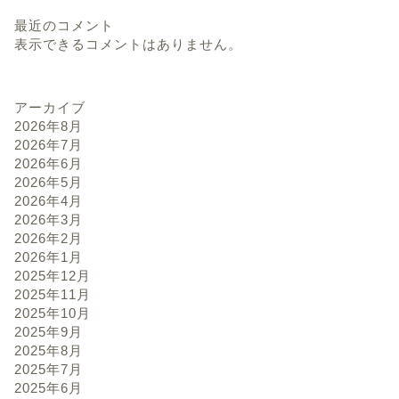
最近のコメント
表示できるコメントはありません。
アーカイブ
2026年8月
2026年7月
2026年6月
2026年5月
2026年4月
2026年3月
2026年2月
2026年1月
2025年12月
2025年11月
2025年10月
2025年9月
2025年8月
2025年7月
2025年6月