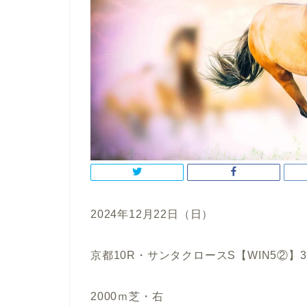
2024年12月22日（日）
京都10R・サンタクロースS【WIN5②】
2000ｍ芝・右