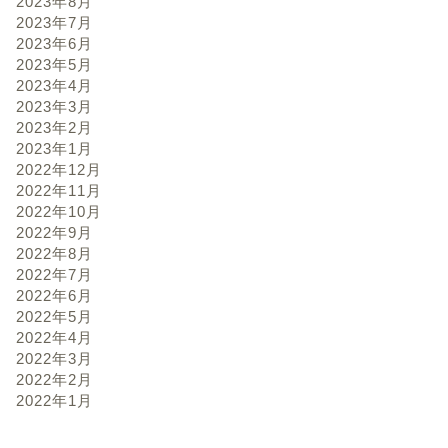
2023年8月
2023年7月
2023年6月
2023年5月
2023年4月
2023年3月
2023年2月
2023年1月
2022年12月
2022年11月
2022年10月
2022年9月
2022年8月
2022年7月
2022年6月
2022年5月
2022年4月
2022年3月
2022年2月
2022年1月