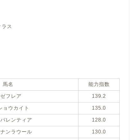
クラス
馬名
能力指数
ロゼフレア
139.2
ショウカイト
135.0
ドバレンティア
128.0
ウナンラウール
130.0