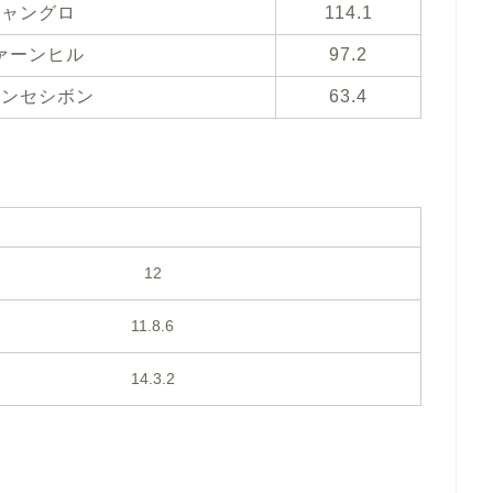
ジャングロ
114.1
ァーンヒル
97.2
ノンセシボン
63.4
12
11.8.6
14.3.2