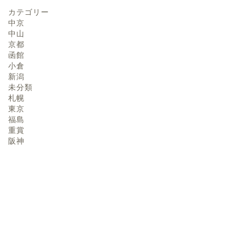
カテゴリー
中京
中山
京都
函館
小倉
新潟
未分類
札幌
東京
福島
重賞
阪神