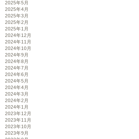
2025年5月
2025年4月
2025年3月
2025年2月
2025年1月
2024年12月
2024年11月
2024年10月
2024年9月
2024年8月
2024年7月
2024年6月
2024年5月
2024年4月
2024年3月
2024年2月
2024年1月
2023年12月
2023年11月
2023年10月
2023年9月