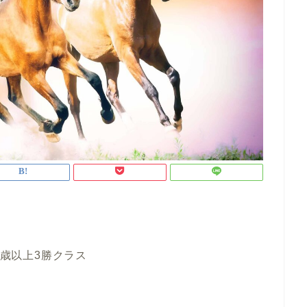
3歳以上3勝クラス