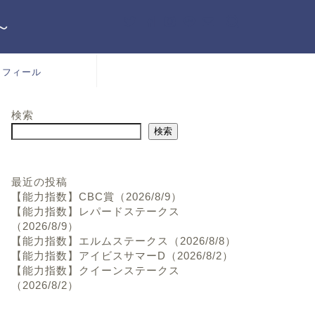
～
ロフィール
検索
検索
最近の投稿
【能力指数】CBC賞（2026/8/9）
【能力指数】レパードステークス
（2026/8/9）
【能力指数】エルムステークス（2026/8/8）
【能力指数】アイビスサマーD（2026/8/2）
【能力指数】クイーンステークス
（2026/8/2）