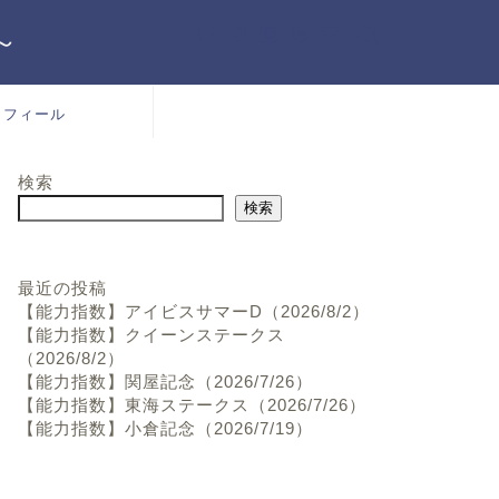
～
ロフィール
検索
検索
最近の投稿
【能力指数】アイビスサマーD（2026/8/2）
【能力指数】クイーンステークス
（2026/8/2）
【能力指数】関屋記念（2026/7/26）
【能力指数】東海ステークス（2026/7/26）
【能力指数】小倉記念（2026/7/19）