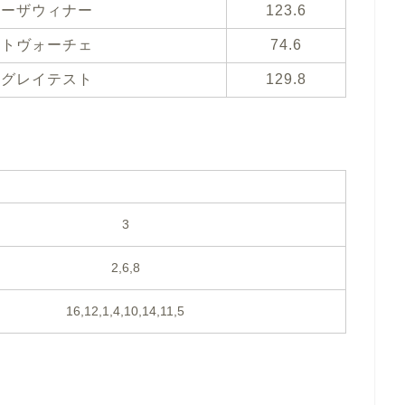
ターザウィナー
123.6
ントヴォーチェ
74.6
ングレイテスト
129.8
3
2,6,8
16,12,1,4,10,14,11,5