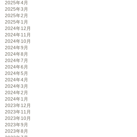
2025年4月
2025年3月
2025年2月
2025年1月
2024年12月
2024年11月
2024年10月
2024年9月
2024年8月
2024年7月
2024年6月
2024年5月
2024年4月
2024年3月
2024年2月
2024年1月
2023年12月
2023年11月
2023年10月
2023年9月
2023年8月