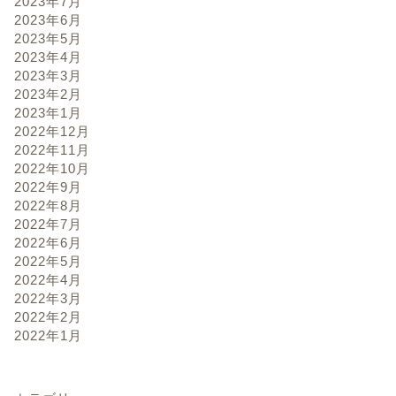
2023年7月
2023年6月
2023年5月
2023年4月
2023年3月
2023年2月
2023年1月
2022年12月
2022年11月
2022年10月
2022年9月
2022年8月
2022年7月
2022年6月
2022年5月
2022年4月
2022年3月
2022年2月
2022年1月