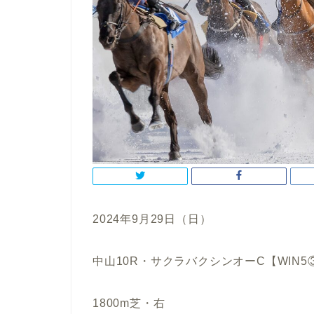
2024年9月29日（日）
中山10R・サクラバクシンオーC【WIN5
1800m芝・右