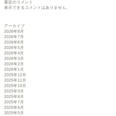
最近のコメント
表示できるコメントはありません。
アーカイブ
2026年8月
2026年7月
2026年6月
2026年5月
2026年4月
2026年3月
2026年2月
2026年1月
2025年12月
2025年11月
2025年10月
2025年9月
2025年8月
2025年7月
2025年6月
2025年5月