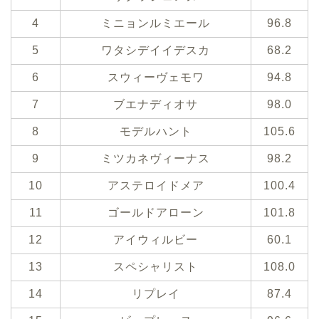
4
ミニョンルミエール
96.8
5
ワタシデイイデスカ
68.2
6
スウィーヴェモワ
94.8
7
ブエナディオサ
98.0
8
モデルハント
105.6
9
ミツカネヴィーナス
98.2
10
アステロイドメア
100.4
11
ゴールドアローン
101.8
12
アイウィルビー
60.1
13
スペシャリスト
108.0
14
リプレイ
87.4