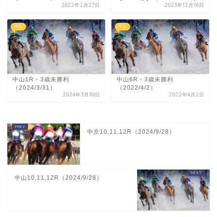
2022年2月27日
2023年12月16日
中山
中山
中山1R・3歳未勝利
中山6R・3歳未勝利
（2024/3/31）
（2022/4/2）
2024年3月30日
2022年4月2日
中京10,11,12R（2024/9/28）
中山10,11,12R（2024/9/28）