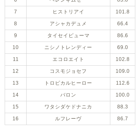
7
ヒストリアイ
101.8
8
アシャカデュメ
66.4
9
タイセイピューマ
86.6
10
ニシノトレンディー
69.0
11
エコロエイト
102.8
12
コスモジョセフ
109.0
13
トロピカルヒーロー
112.6
14
バロン
100.0
15
ワタシダケドナニカ
88.3
16
ルフレーヴ
86.7