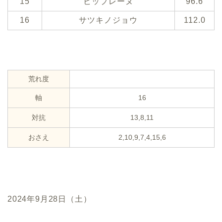
15
ビップレーヌ
96.6
16
サツキノジョウ
112.0
荒れ度
軸
16
対抗
13,8,11
おさえ
2,10,9,7,4,15,6
2024年9月28日（土）