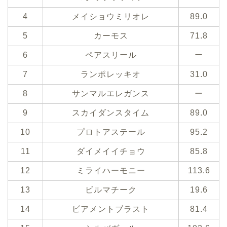
4
メイショウミリオレ
89.0
5
カーモス
71.8
6
ペアスリール
ー
7
ランポレッキオ
31.0
8
サンマルエレガンス
ー
9
スカイダンスタイム
89.0
10
プロトアステール
95.2
11
ダイメイイチョウ
85.8
12
ミライハーモニー
113.6
13
ビルマチーク
19.6
14
ビアメントブラスト
81.4