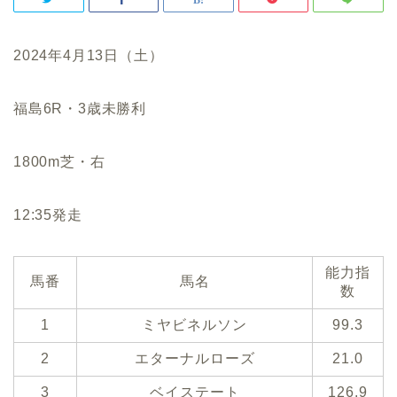
2024年4月13日（土）
福島6R・3歳未勝利
1800m芝・右
12:35発走
能力指
馬番
馬名
数
1
ミヤビネルソン
99.3
2
エターナルローズ
21.0
3
ベイステート
126.9