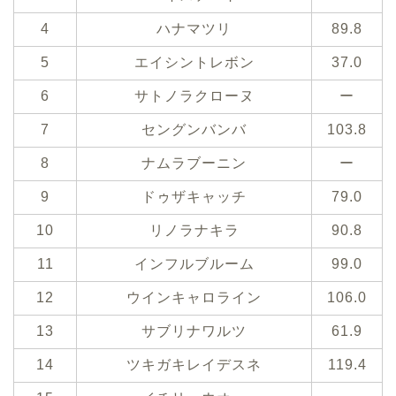
4
ハナマツリ
89.8
5
エイシントレボン
37.0
6
サトノラクローヌ
ー
7
セングンバンバ
103.8
8
ナムラブーニン
ー
9
ドゥザキャッチ
79.0
10
リノラナキラ
90.8
11
インフルブルーム
99.0
12
ウインキャロライン
106.0
13
サブリナワルツ
61.9
14
ツキガキレイデスネ
119.4