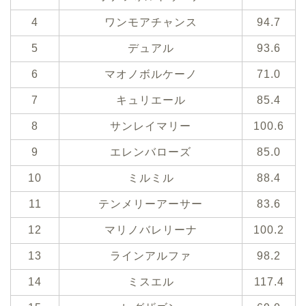
4
ワンモアチャンス
94.7
5
デュアル
93.6
6
マオノボルケーノ
71.0
7
キュリエール
85.4
8
サンレイマリー
100.6
9
エレンバローズ
85.0
10
ミルミル
88.4
11
テンメリーアーサー
83.6
12
マリノバレリーナ
100.2
13
ラインアルファ
98.2
14
ミスエル
117.4