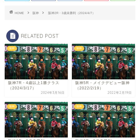
HOME
阪神
阪神2R・3歳未勝利（2024/4/7）
RELATED POST
阪神
阪神
阪神7R・4歳以上1勝クラス
阪神5R・メイクデビュー阪神
（2024/3/17）
（2022/2/19）
2024年3月16日
2022年2月19日
阪神
阪神