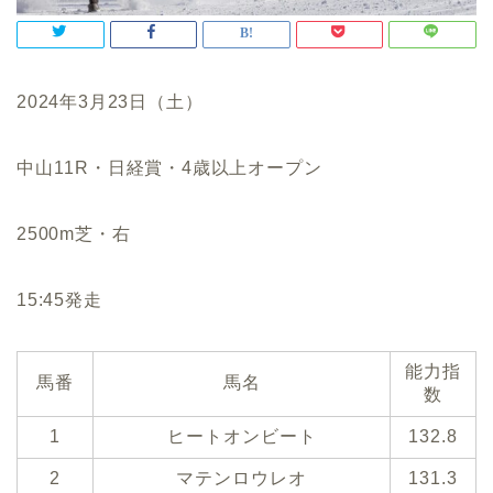
2024年3月23日（土）
中山11R・日経賞・4歳以上オープン
2500m芝・右
15:45発走
能力指
馬番
馬名
数
1
ヒートオンビート
132.8
2
マテンロウレオ
131.3