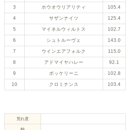
3
ホウオウリアリティ
105.4
4
サザンナイツ
125.4
5
マイネルウィルトス
102.7
6
シュトルーヴェ
143.0
7
ウインエアフォルク
115.0
8
アドマイヤハレー
92.1
9
ボッケリーニ
102.8
10
クロミナンス
103.4
荒れ度
軸