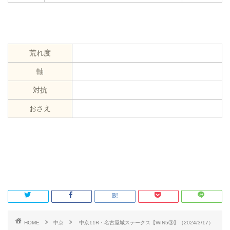
荒れ度
軸
対抗
おさえ
HOME
中京
中京11R・名古屋城ステークス【WIN5③】（2024/3/17）