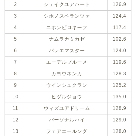
2
シェイクユアハート
126.9
3
シホノスペランツァ
124.4
4
ニホンピロキーフ
117.4
5
ナムラカミカゼ
102.6
6
バレエマスター
124.0
7
エーデルブルーメ
119.6
8
カヨウネンカ
128.3
9
ウインシュクラン
125.2
10
ヒヅルジョウ
135.0
11
ウィズユアドリーム
128.9
12
パーソナルハイ
129.0
13
フェアエールング
128.0