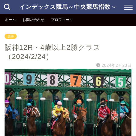
インデックス競馬～中央競馬指数～
ホーム
お問い合わせ
プロフィール
阪神
阪神12R・4歳以上2勝クラス
（2024/2/24）
2024年2月23日