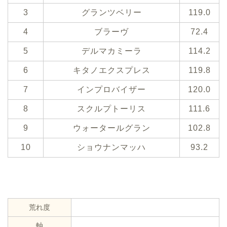
3
グランツベリー
119.0
4
ブラーヴ
72.4
5
デルマカミーラ
114.2
6
キタノエクスプレス
119.8
7
インプロバイザー
120.0
8
スクルプトーリス
111.6
9
ウォータールグラン
102.8
10
ショウナンマッハ
93.2
荒れ度
軸