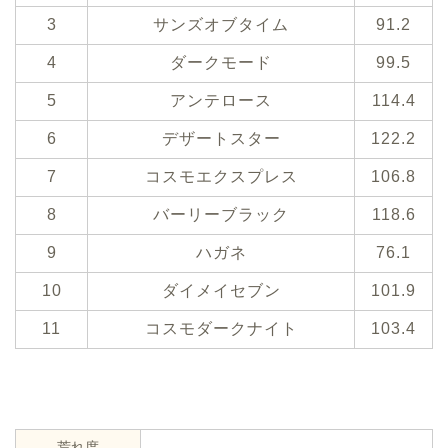
3
サンズオブタイム
91.2
4
ダークモード
99.5
5
アンテロース
114.4
6
デザートスター
122.2
7
コスモエクスプレス
106.8
8
バーリーブラック
118.6
9
ハガネ
76.1
10
ダイメイセブン
101.9
11
コスモダークナイト
103.4
荒れ度