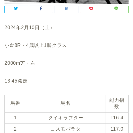
2024年2月10日（土）
小倉8R・4歳以上1勝クラス
2000m芝・右
13:45発走
能力指
馬番
馬名
数
1
タイキラフター
116.4
2
コスモバラタ
117.0