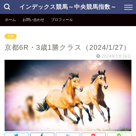
インデックス競馬～中央競馬指数～
ホーム
お問い合わせ
プロフィール
京都
京都6R・3歳1勝クラス（2024/1/27）
2024年1月26日