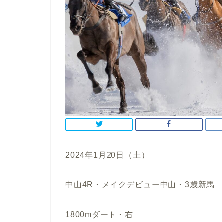
2024年1月20日（土）
中山4R・メイクデビュー中山・3歳新馬
1800mダート・右