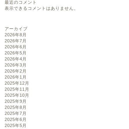
最近のコメント
表示できるコメントはありません。
アーカイブ
2026年8月
2026年7月
2026年6月
2026年5月
2026年4月
2026年3月
2026年2月
2026年1月
2025年12月
2025年11月
2025年10月
2025年9月
2025年8月
2025年7月
2025年6月
2025年5月