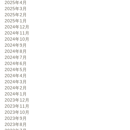
2025年4月
2025年3月
2025年2月
2025年1月
2024年12月
2024年11月
2024年10月
2024年9月
2024年8月
2024年7月
2024年6月
2024年5月
2024年4月
2024年3月
2024年2月
2024年1月
2023年12月
2023年11月
2023年10月
2023年9月
2023年8月