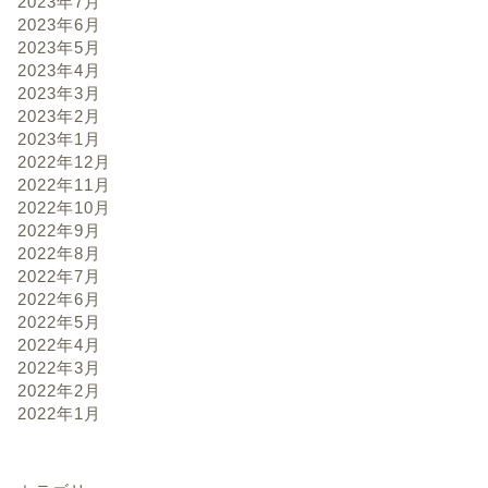
2023年7月
2023年6月
2023年5月
2023年4月
2023年3月
2023年2月
2023年1月
2022年12月
2022年11月
2022年10月
2022年9月
2022年8月
2022年7月
2022年6月
2022年5月
2022年4月
2022年3月
2022年2月
2022年1月