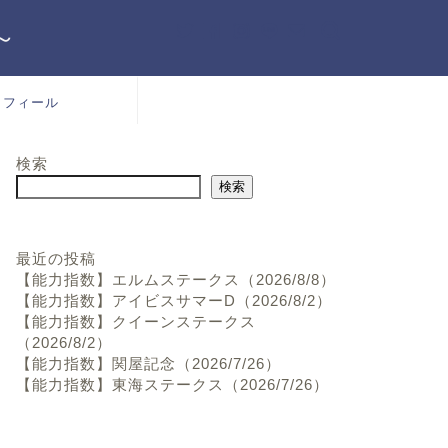
～
ロフィール
検索
検索
最近の投稿
【能力指数】エルムステークス（2026/8/8）
【能力指数】アイビスサマーD（2026/8/2）
【能力指数】クイーンステークス
（2026/8/2）
【能力指数】関屋記念（2026/7/26）
【能力指数】東海ステークス（2026/7/26）