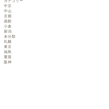
カテゴリー
中京
中山
京都
函館
小倉
新潟
未分類
札幌
東京
福島
重賞
阪神