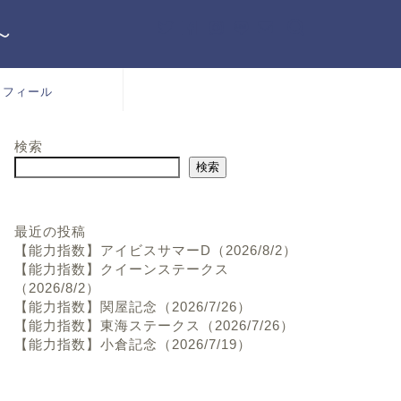
～
ロフィール
検索
検索
最近の投稿
【能力指数】アイビスサマーD（2026/8/2）
【能力指数】クイーンステークス
（2026/8/2）
【能力指数】関屋記念（2026/7/26）
【能力指数】東海ステークス（2026/7/26）
【能力指数】小倉記念（2026/7/19）