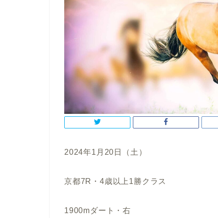
2024年1月20日（土）
京都7R・4歳以上1勝クラス
1900mダート・右