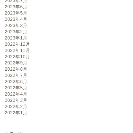
2023年7月
2023年6月
2023年5月
2023年4月
2023年3月
2023年2月
2023年1月
2022年12月
2022年11月
2022年10月
2022年9月
2022年8月
2022年7月
2022年6月
2022年5月
2022年4月
2022年3月
2022年2月
2022年1月