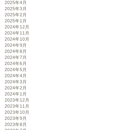
2025年4月
2025年3月
2025年2月
2025年1月
2024年12月
2024年11月
2024年10月
2024年9月
2024年8月
2024年7月
2024年6月
2024年5月
2024年4月
2024年3月
2024年2月
2024年1月
2023年12月
2023年11月
2023年10月
2023年9月
2023年8月