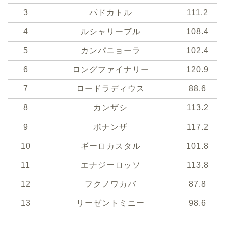
3
パドカトル
111.2
4
ルシャリーブル
108.4
5
カンパニョーラ
102.4
6
ロングファイナリー
120.9
7
ロードラディウス
88.6
8
カンザシ
113.2
9
ボナンザ
117.2
10
ギーロカスタル
101.8
11
エナジーロッソ
113.8
12
フクノワカバ
87.8
13
リーゼントミニー
98.6