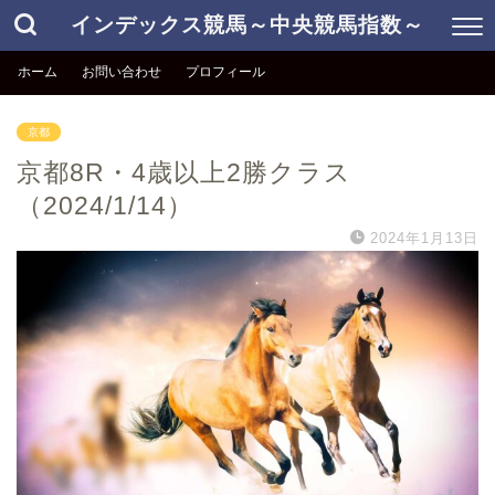
インデックス競馬～中央競馬指数～
ホーム
お問い合わせ
プロフィール
京都
京都8R・4歳以上2勝クラス
（2024/1/14）
2024年1月13日