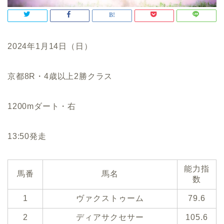
2024年1月14日（日）
京都8R・4歳以上2勝クラス
1200mダート・右
13:50発走
能力指
馬番
馬名
数
1
ヴァクストゥーム
79.6
2
ディアサクセサー
105.6