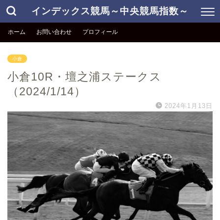
インデックス競馬～中央競馬指数～
ホーム
お問い合わせ
プロフィール
小倉
小倉10R・壇之浦ステークス
（2024/1/14）
2024年1月13日