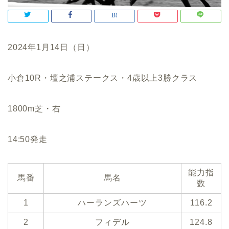
2024年1月14日（日）
小倉10R・壇之浦ステークス・4歳以上3勝クラス
1800m芝・右
14:50発走
能力指
馬番
馬名
数
1
ハーランズハーツ
116.2
2
フィデル
124.8