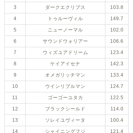
3
ダークエクリプス
103.8
4
トゥルーヴィル
149.7
5
ニューノーマル
102.0
6
サウンドウォリアー
106.6
7
ウィズユアドリーム
123.4
8
ケイアイセナ
142.3
9
オメガリッチマン
133.4
10
ウインリブルマン
124.7
11
ゴーゴーユタカ
122.5
12
ブラックシールド
114.0
13
ソレイユヴィータ
100.4
14
シャイニングフジ
121.4