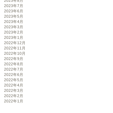
2023年8月
2023年7月
2023年6月
2023年5月
2023年4月
2023年3月
2023年2月
2023年1月
2022年12月
2022年11月
2022年10月
2022年9月
2022年8月
2022年7月
2022年6月
2022年5月
2022年4月
2022年3月
2022年2月
2022年1月