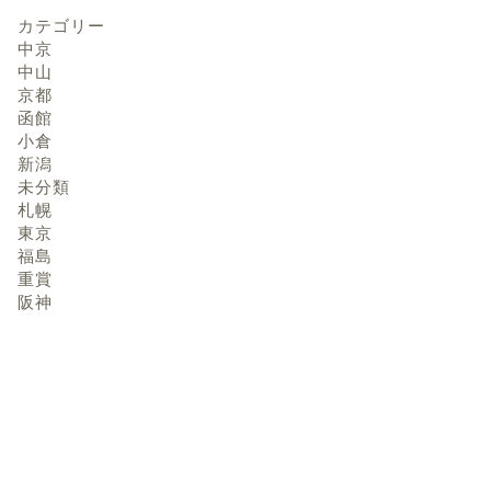
カテゴリー
中京
中山
京都
函館
小倉
新潟
未分類
札幌
東京
福島
重賞
阪神