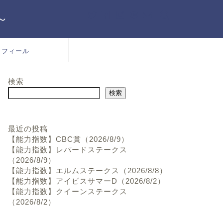
～
ロフィール
検索
検索
最近の投稿
【能力指数】CBC賞（2026/8/9）
【能力指数】レパードステークス
（2026/8/9）
【能力指数】エルムステークス（2026/8/8）
【能力指数】アイビスサマーD（2026/8/2）
【能力指数】クイーンステークス
（2026/8/2）