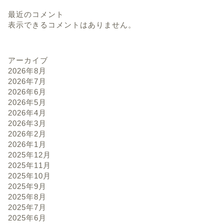
最近のコメント
表示できるコメントはありません。
アーカイブ
2026年8月
2026年7月
2026年6月
2026年5月
2026年4月
2026年3月
2026年2月
2026年1月
2025年12月
2025年11月
2025年10月
2025年9月
2025年8月
2025年7月
2025年6月