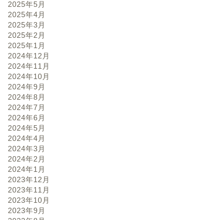
2025年5月
2025年4月
2025年3月
2025年2月
2025年1月
2024年12月
2024年11月
2024年10月
2024年9月
2024年8月
2024年7月
2024年6月
2024年5月
2024年4月
2024年3月
2024年2月
2024年1月
2023年12月
2023年11月
2023年10月
2023年9月