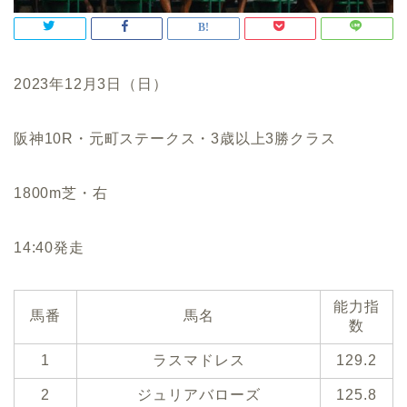
2023年12月3日（日）
阪神10R・元町ステークス・3歳以上3勝クラス
1800m芝・右
14:40発走
能力指
馬番
馬名
数
1
ラスマドレス
129.2
2
ジュリアバローズ
125.8