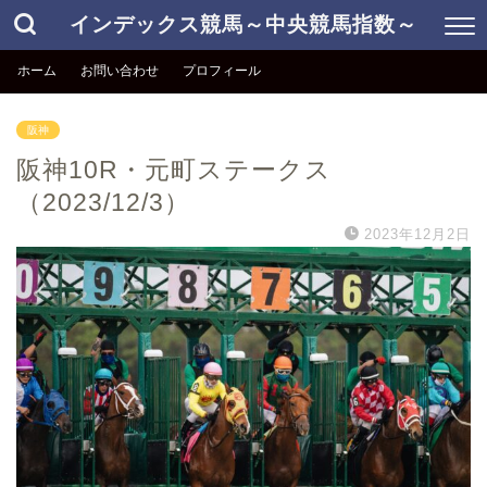
インデックス競馬～中央競馬指数～
ホーム
お問い合わせ
プロフィール
阪神
阪神10R・元町ステークス
（2023/12/3）
2023年12月2日