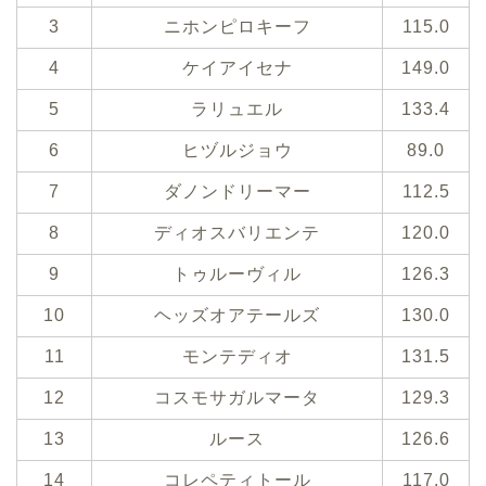
3
ニホンピロキーフ
115.0
4
ケイアイセナ
149.0
5
ラリュエル
133.4
6
ヒヅルジョウ
89.0
7
ダノンドリーマー
112.5
8
ディオスバリエンテ
120.0
9
トゥルーヴィル
126.3
10
ヘッズオアテールズ
130.0
11
モンテディオ
131.5
12
コスモサガルマータ
129.3
13
ルース
126.6
14
コレペティトール
117.0