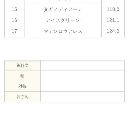
15
タガノディアーナ
118.0
16
アイスグリーン
121.1
17
マテンロウアレス
124.0
荒れ度
軸
対抗
おさえ