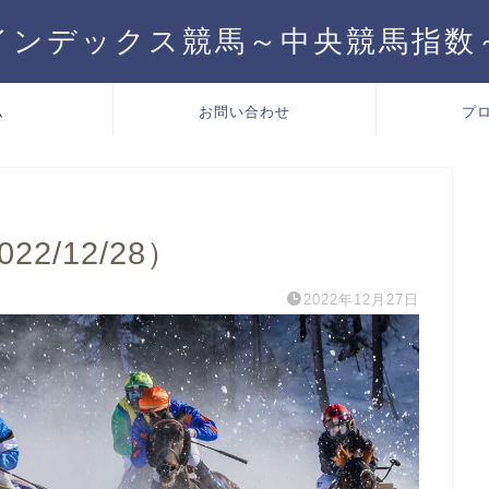
インデックス競馬～中央競馬指数
ム
お問い合わせ
プ
2/12/28）
2022年12月27日