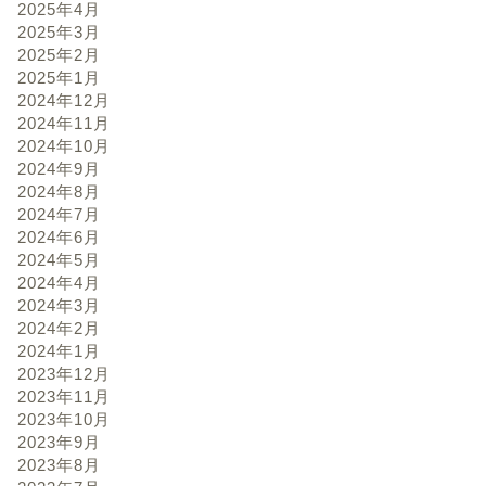
2025年4月
2025年3月
2025年2月
2025年1月
2024年12月
2024年11月
2024年10月
2024年9月
2024年8月
2024年7月
2024年6月
2024年5月
2024年4月
2024年3月
2024年2月
2024年1月
2023年12月
2023年11月
2023年10月
2023年9月
2023年8月