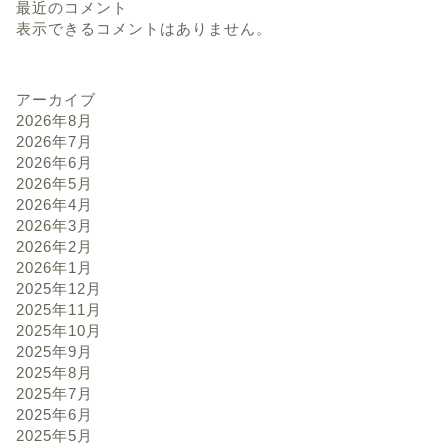
最近のコメント
表示できるコメントはありません。
アーカイブ
2026年8月
2026年7月
2026年6月
2026年5月
2026年4月
2026年3月
2026年2月
2026年1月
2025年12月
2025年11月
2025年10月
2025年9月
2025年8月
2025年7月
2025年6月
2025年5月