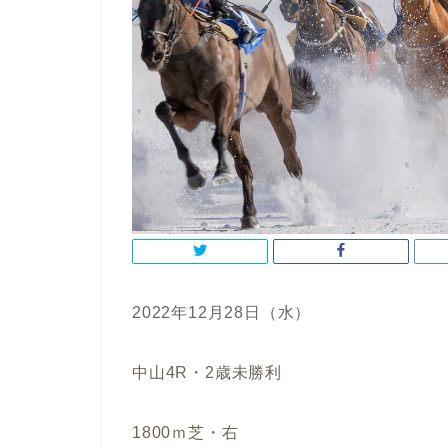
2022年12月28日（水）
中山4R・2歳未勝利
1800ｍ芝・右