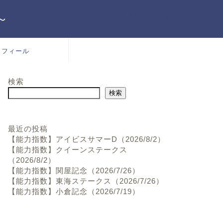
～
ロフィール
検索
検索
最近の投稿
【能力指数】アイビスサマーD（2026/8/2）
【能力指数】クイーンステークス
（2026/8/2）
【能力指数】関屋記念（2026/7/26）
【能力指数】東海ステークス（2026/7/26）
【能力指数】小倉記念（2026/7/19）