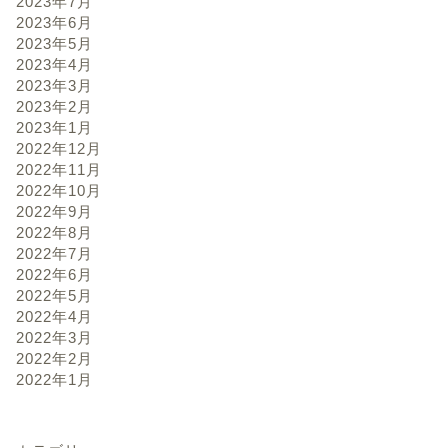
2023年7月
2023年6月
2023年5月
2023年4月
2023年3月
2023年2月
2023年1月
2022年12月
2022年11月
2022年10月
2022年9月
2022年8月
2022年7月
2022年6月
2022年5月
2022年4月
2022年3月
2022年2月
2022年1月