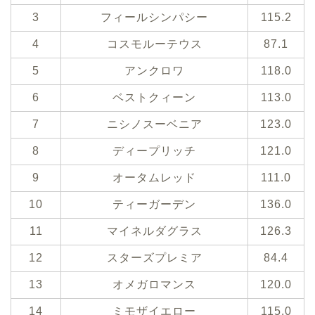
3
フィールシンパシー
115.2
4
コスモルーテウス
87.1
5
アンクロワ
118.0
6
ベストクィーン
113.0
7
ニシノスーベニア
123.0
8
ディープリッチ
121.0
9
オータムレッド
111.0
10
ティーガーデン
136.0
11
マイネルダグラス
126.3
12
スターズプレミア
84.4
13
オメガロマンス
120.0
14
ミモザイエロー
115.0