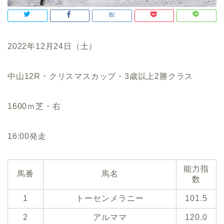
2022年12月24日（土）
中山12R・クリスマスカップ・3歳以上2勝クラス
1600ｍ芝・右
16:00発走
能力指
馬番
馬名
数
1
トーセンメラニー
101.5
2
アルママ
120.0