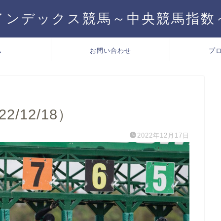
インデックス競馬～中央競馬指数
ム
お問い合わせ
プ
/12/18）
2022年12月17日