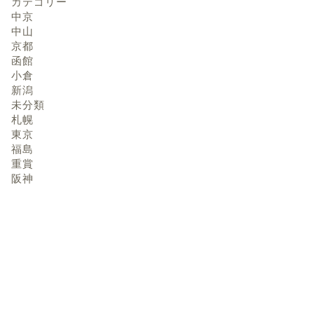
カテゴリー
中京
中山
京都
函館
小倉
新潟
未分類
札幌
東京
福島
重賞
阪神