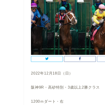
2022年12月18日（日）
阪神9R・高砂特別・3歳以上2勝クラス
1200ｍダート・右