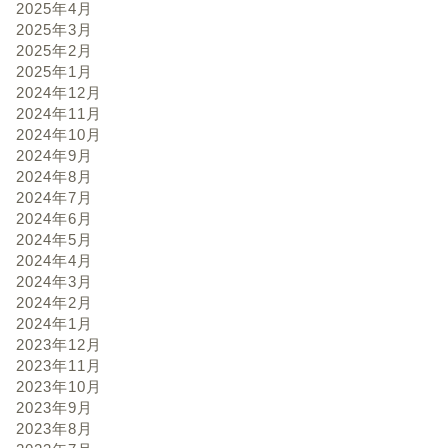
2025年4月
2025年3月
2025年2月
2025年1月
2024年12月
2024年11月
2024年10月
2024年9月
2024年8月
2024年7月
2024年6月
2024年5月
2024年4月
2024年3月
2024年2月
2024年1月
2023年12月
2023年11月
2023年10月
2023年9月
2023年8月