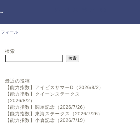
～
ロフィール
検索
検索
最近の投稿
【能力指数】アイビスサマーD（2026/8/2）
【能力指数】クイーンステークス
（2026/8/2）
【能力指数】関屋記念（2026/7/26）
【能力指数】東海ステークス（2026/7/26）
【能力指数】小倉記念（2026/7/19）