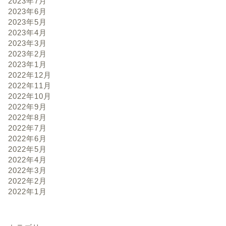
2023年7月
2023年6月
2023年5月
2023年4月
2023年3月
2023年2月
2023年1月
2022年12月
2022年11月
2022年10月
2022年9月
2022年8月
2022年7月
2022年6月
2022年5月
2022年4月
2022年3月
2022年2月
2022年1月