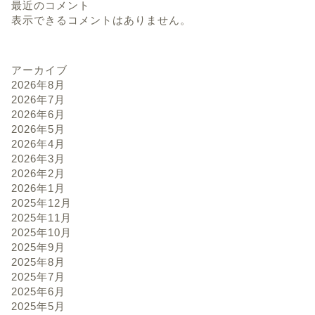
最近のコメント
表示できるコメントはありません。
アーカイブ
2026年8月
2026年7月
2026年6月
2026年5月
2026年4月
2026年3月
2026年2月
2026年1月
2025年12月
2025年11月
2025年10月
2025年9月
2025年8月
2025年7月
2025年6月
2025年5月