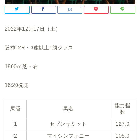
2022年12月17日（土）
阪神12R・3歳以上1勝クラス
1800ｍ芝・右
16:20発走
能力指
馬番
馬名
数
1
セブンサミット
127.0
2
マイシンフォニー
105.0