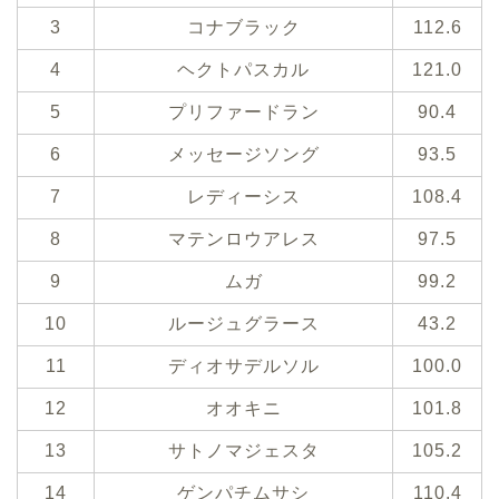
3
コナブラック
112.6
4
ヘクトパスカル
121.0
5
プリファードラン
90.4
6
メッセージソング
93.5
7
レディーシス
108.4
8
マテンロウアレス
97.5
9
ムガ
99.2
10
ルージュグラース
43.2
11
ディオサデルソル
100.0
12
オオキニ
101.8
13
サトノマジェスタ
105.2
14
ゲンパチムサシ
110.4