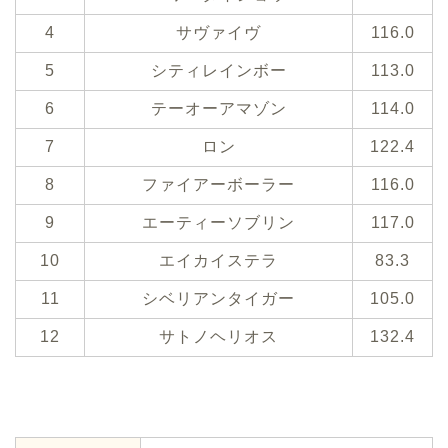
4
サヴァイヴ
116.0
5
シティレインボー
113.0
6
テーオーアマゾン
114.0
7
ロン
122.4
8
ファイアーボーラー
116.0
9
エーティーソブリン
117.0
10
エイカイステラ
83.3
11
シベリアンタイガー
105.0
12
サトノヘリオス
132.4