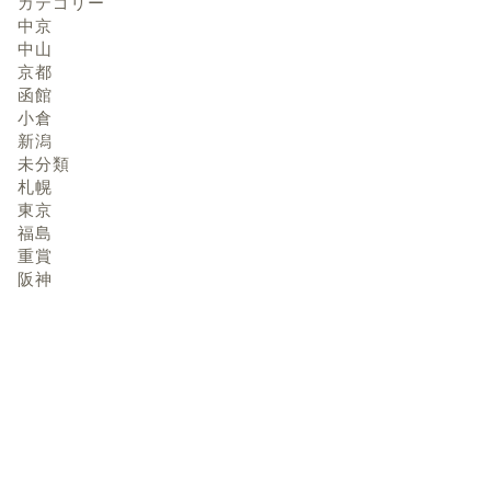
カテゴリー
中京
中山
京都
函館
小倉
新潟
未分類
札幌
東京
福島
重賞
阪神