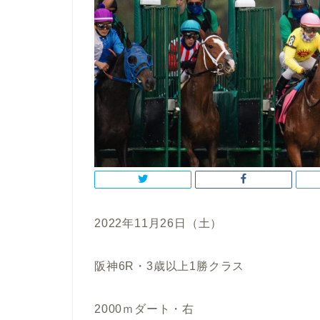
2022年11月26日（土）
阪神6R・3歳以上1勝クラス
2000ｍダート・右