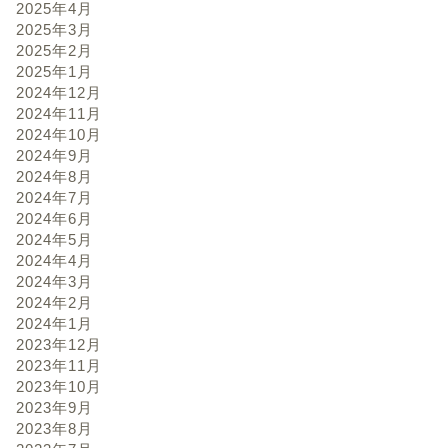
2025年4月
2025年3月
2025年2月
2025年1月
2024年12月
2024年11月
2024年10月
2024年9月
2024年8月
2024年7月
2024年6月
2024年5月
2024年4月
2024年3月
2024年2月
2024年1月
2023年12月
2023年11月
2023年10月
2023年9月
2023年8月