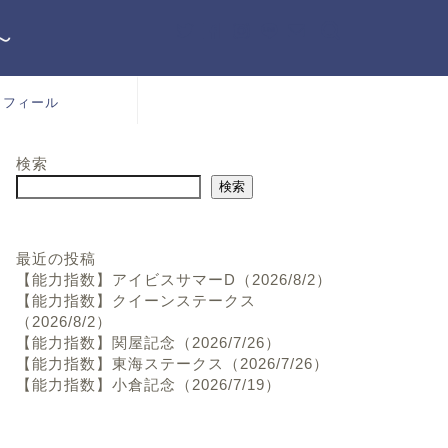
～
ロフィール
検索
検索
最近の投稿
【能力指数】アイビスサマーD（2026/8/2）
【能力指数】クイーンステークス
（2026/8/2）
【能力指数】関屋記念（2026/7/26）
【能力指数】東海ステークス（2026/7/26）
【能力指数】小倉記念（2026/7/19）