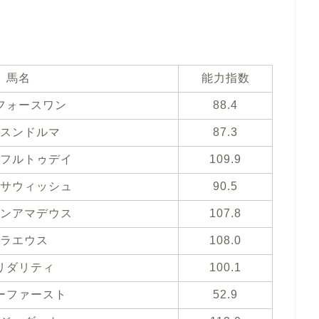
馬名
能力指数
フォースワン
88.4
スンドルマ
87.3
フルトゥデイ
109.9
サウィッシュ
90.5
ンアマデウス
107.8
ラエウス
108.0
リダリティ
100.1
ーファースト
52.9