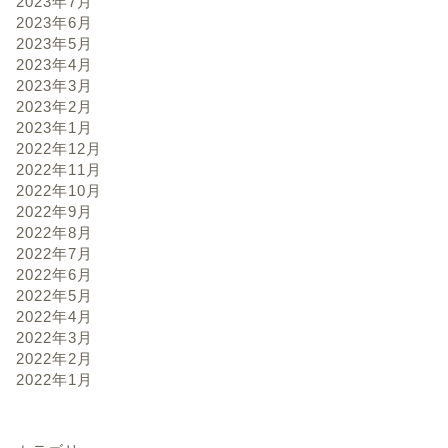
2023年7月
2023年6月
2023年5月
2023年4月
2023年3月
2023年2月
2023年1月
2022年12月
2022年11月
2022年10月
2022年9月
2022年8月
2022年7月
2022年6月
2022年5月
2022年4月
2022年3月
2022年2月
2022年1月