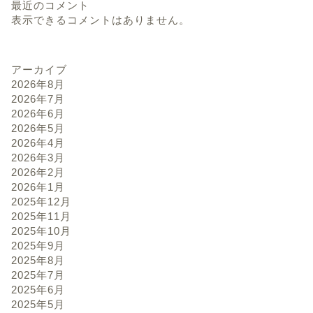
最近のコメント
表示できるコメントはありません。
アーカイブ
2026年8月
2026年7月
2026年6月
2026年5月
2026年4月
2026年3月
2026年2月
2026年1月
2025年12月
2025年11月
2025年10月
2025年9月
2025年8月
2025年7月
2025年6月
2025年5月