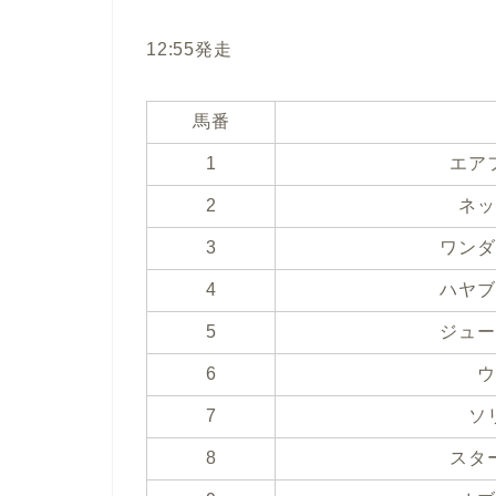
12:55発走
馬番
1
エア
2
ネッ
3
ワンダ
4
ハヤブ
5
ジュー
6
ウ
7
ソ
8
スタ