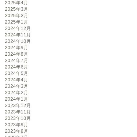
2025年4月
2025年3月
2025年2月
2025年1月
2024年12月
2024年11月
2024年10月
2024年9月
2024年8月
2024年7月
2024年6月
2024年5月
2024年4月
2024年3月
2024年2月
2024年1月
2023年12月
2023年11月
2023年10月
2023年9月
2023年8月