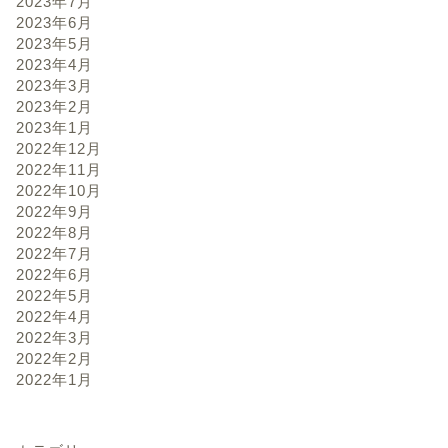
2023年7月
2023年6月
2023年5月
2023年4月
2023年3月
2023年2月
2023年1月
2022年12月
2022年11月
2022年10月
2022年9月
2022年8月
2022年7月
2022年6月
2022年5月
2022年4月
2022年3月
2022年2月
2022年1月