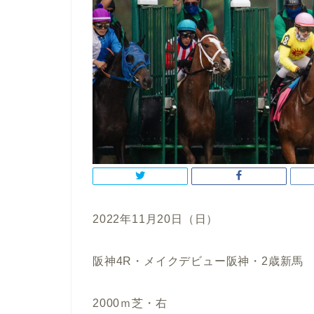
2022年11月20日（日）
阪神4R・メイクデビュー阪神・2歳新馬
2000ｍ芝・右