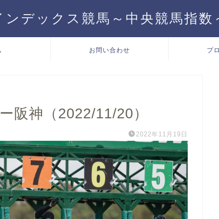
インデックス競馬～中央競馬指数
ム
お問い合わせ
プ
神（2022/11/20）
2022年11月19日