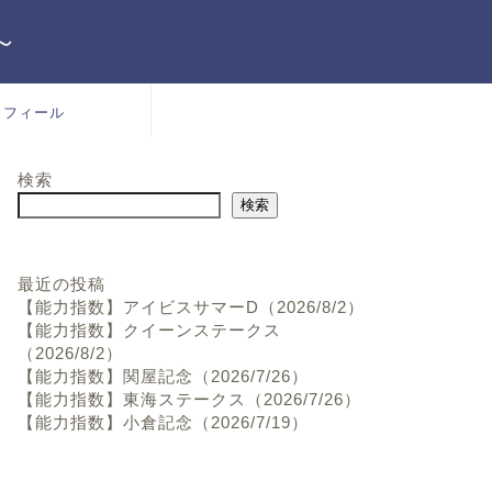
～
ロフィール
検索
検索
最近の投稿
【能力指数】アイビスサマーD（2026/8/2）
【能力指数】クイーンステークス
（2026/8/2）
【能力指数】関屋記念（2026/7/26）
【能力指数】東海ステークス（2026/7/26）
【能力指数】小倉記念（2026/7/19）