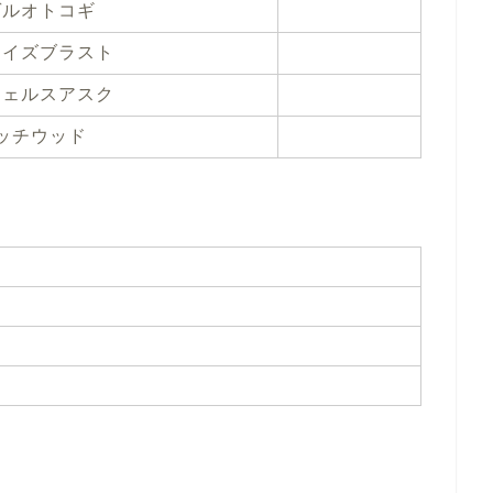
ゲルオトコギ
ライズブラスト
ジェルスアスク
ッチウッド