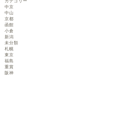
カテゴリー
中京
中山
京都
函館
小倉
新潟
未分類
札幌
東京
福島
重賞
阪神