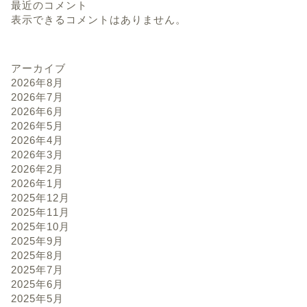
最近のコメント
表示できるコメントはありません。
アーカイブ
2026年8月
2026年7月
2026年6月
2026年5月
2026年4月
2026年3月
2026年2月
2026年1月
2025年12月
2025年11月
2025年10月
2025年9月
2025年8月
2025年7月
2025年6月
2025年5月