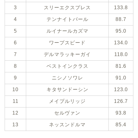
3
スリーエクスプレス
133.8
4
テンナイトパール
88.7
5
ルイナールカズマ
95.0
6
ワープスピード
134.0
7
デルマラッキーガイ
118.0
8
ベストインクラス
81.6
9
ニシノソワレ
91.0
10
キタサンドーシン
123.0
11
メイプルリッジ
126.7
12
セルヴァン
93.8
13
ネッスンドルマ
85.4