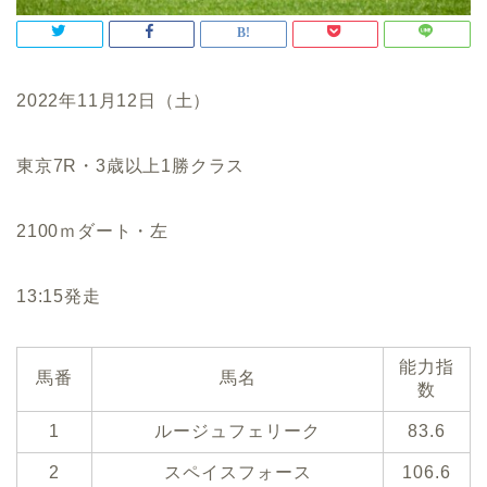
2022年11月12日（土）
東京7R・3歳以上1勝クラス
2100ｍダート・左
13:15発走
能力指
馬番
馬名
数
1
ルージュフェリーク
83.6
2
スペイスフォース
106.6