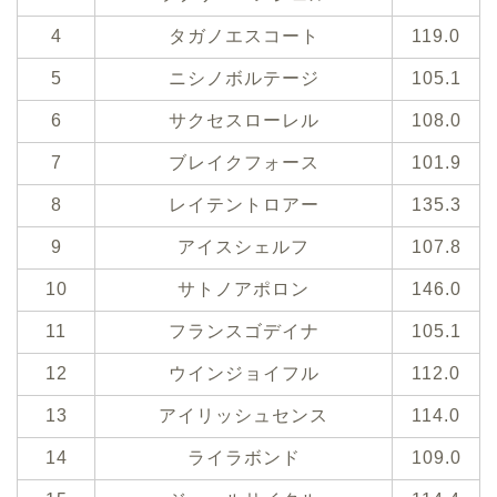
4
タガノエスコート
119.0
5
ニシノボルテージ
105.1
6
サクセスローレル
108.0
7
ブレイクフォース
101.9
8
レイテントロアー
135.3
9
アイスシェルフ
107.8
10
サトノアポロン
146.0
11
フランスゴデイナ
105.1
12
ウインジョイフル
112.0
13
アイリッシュセンス
114.0
14
ライラボンド
109.0