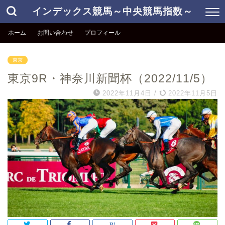
インデックス競馬～中央競馬指数～
ホーム
お問い合わせ
プロフィール
東京
東京9R・神奈川新聞杯（2022/11/5）
2022年11月4日
/
2022年11月5日