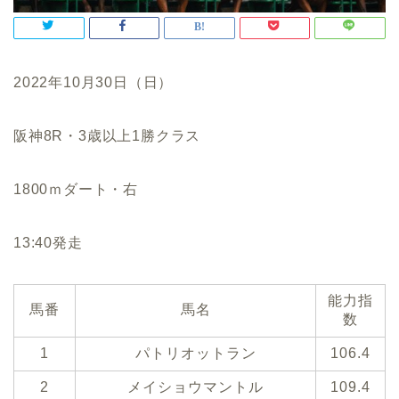
2022年10月30日（日）
阪神8R・3歳以上1勝クラス
1800ｍダート・右
13:40発走
能力指
馬番
馬名
数
1
パトリオットラン
106.4
2
メイショウマントル
109.4