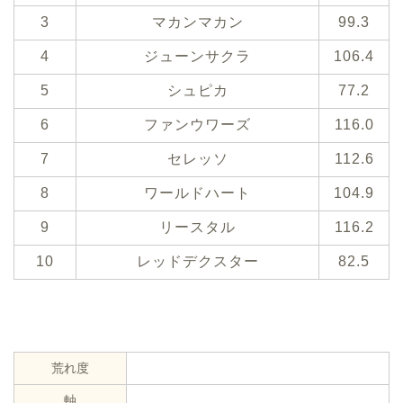
3
マカンマカン
99.3
4
ジューンサクラ
106.4
5
シュピカ
77.2
6
ファンウワーズ
116.0
7
セレッソ
112.6
8
ワールドハート
104.9
9
リースタル
116.2
10
レッドデクスター
82.5
荒れ度
軸