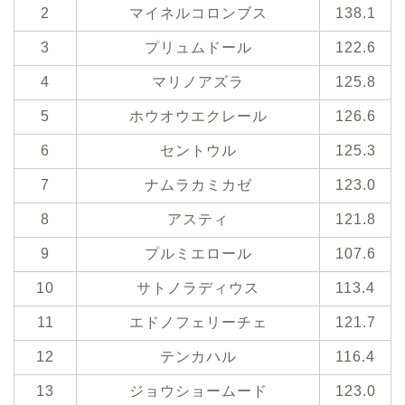
2
マイネルコロンブス
138.1
3
プリュムドール
122.6
4
マリノアズラ
125.8
5
ホウオウエクレール
126.6
6
セントウル
125.3
7
ナムラカミカゼ
123.0
8
アスティ
121.8
9
プルミエロール
107.6
10
サトノラディウス
113.4
11
エドノフェリーチェ
121.7
12
テンカハル
116.4
13
ジョウショームード
123.0